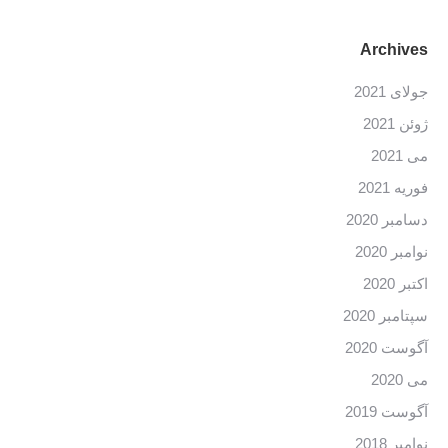
Archives
جولای 2021
ژوئن 2021
می 2021
فوریه 2021
دسامبر 2020
نوامبر 2020
اکتبر 2020
سپتامبر 2020
آگوست 2020
می 2020
آگوست 2019
نوامبر 2018