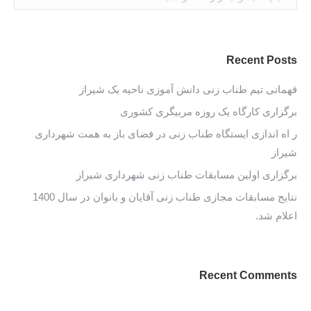
Recent Posts
قهمانی تیم طناب زنی دانش آموزی ناحیه یک شیراز
برگزاری کارگاه یک روزه مربیگری کشوری
ر اه اندازی ایستگاه طناب زنی در فضای باز به همت شهرداری
شیراز
برگزاری اولین مسابقات طناب زنی شهرداری شیراز
نتایج مسابقات مجازی طناب زنی آقایان و بانوان در سال 1400
اعلام شد.
Recent Comments