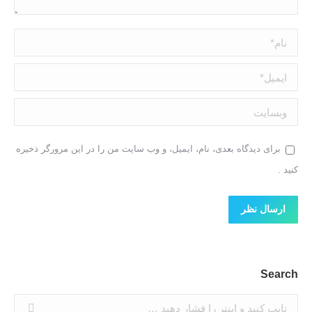
نام *
ایمیل *
وبسایت
برای دیدگاه بعدی، نام، ایمیل، و وب سایت من را در این مرورگر ذخیره
کنید .
ارسال نظر
Search
جستجو: