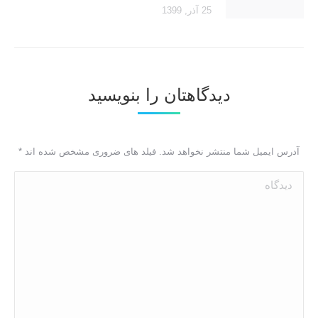
25 آذر, 1399
دیدگاهتان را بنویسید
آدرس ایمیل شما منتشر نخواهد شد. فیلد های ضروری مشخص شده اند
*
دیدگاه