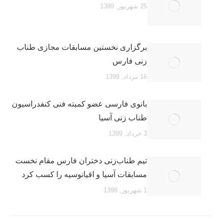
25 شهریور, 1399
برگزاری نخستین مسابقات مجازی طناب
زنی فارس
16 مرداد, 1399
بانوی فارسی عضو کمیته فنی کنفدراسیون
طناب زنی آسیا
3 خرداد, 1399
تیم طناب‌زنی دختران فارس مقام نخست
مسابقات آسیا و اقیانوسیه را کسب کرد
1 شهریور, 1398