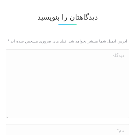
دیدگاهتان را بنویسید
آدرس ایمیل شما منتشر نخواهد شد. فیلد های ضروری مشخص شده اند
*
دیدگاه
نام *