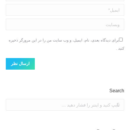
ایمیل *
وبسایت
برای دیدگاه بعدی، نام، ایمیل، و وب سایت من را در این مرورگر ذخیره
کنید .
ارسال نظر
Search
جستجو: