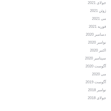
جولای 2021
ژوئن 2021
می 2021
فوریه 2021
دسامبر 2020
نوامبر 2020
اکتبر 2020
سپتامبر 2020
آگوست 2020
می 2020
آگوست 2019
نوامبر 2018
جولای 2018