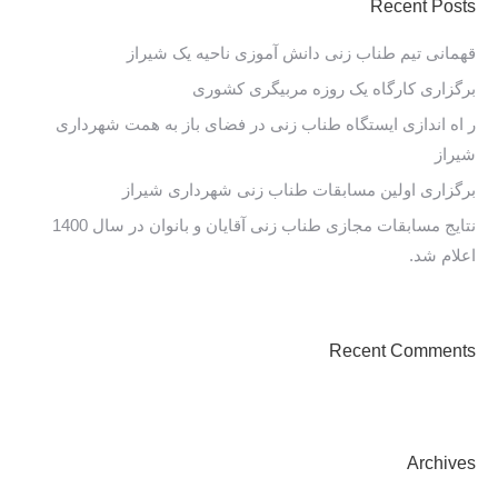
Recent Posts
قهمانی تیم طناب زنی دانش آموزی ناحیه یک شیراز
برگزاری کارگاه یک روزه مربیگری کشوری
ر اه اندازی ایستگاه طناب زنی در فضای باز به همت شهرداری
شیراز
برگزاری اولین مسابقات طناب زنی شهرداری شیراز
نتایج مسابقات مجازی طناب زنی آقایان و بانوان در سال 1400
اعلام شد.
Recent Comments
Archives