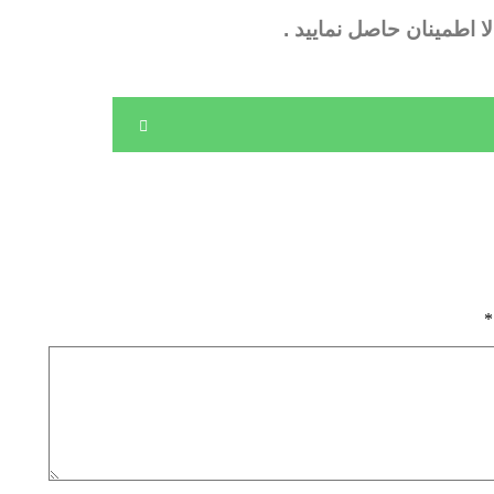
 اطمینان حاصل نمایید .
*