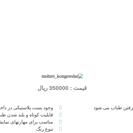
قیمت : 350000 ریال
گرفتن طناب می شود
وجود بست پلاستیکی در داخ
قابلیت کوتاه و بلند شدن طن
مناسب برای مهارتهای نمای
تنوع رنگ