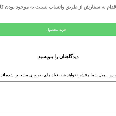
 اقدام به سفارش از طریق واتساپ نسبت به موجود بودن کالا
خرید محصول
دیدگاهتان را بنویسید
رس ایمیل شما منتشر نخواهد شد. فیلد های ضروری مشخص شده اند