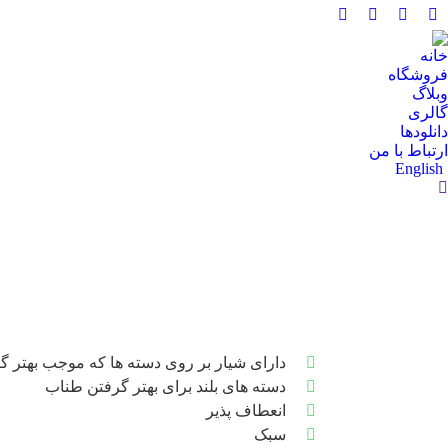
خانه
فروشگاه
وبلاگ
گالری
دانلودها
ارتباط با من
English
دارای شیار بر روی دسته ها که موجب بهتر 
دسته های بلند برای بهتر گرفتن طناب
انعطاف پذیر
سبک