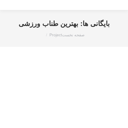
بایگانی ها:
بهترین طناب ورزشی
مکان شما:
صفحه نخست
Project